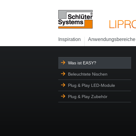
Inspiration
Anwendungsbereiche
Was ist EASY?
Beleuchtete Nischen
Plug & Play LED-Module
Plug & Play Zubehör