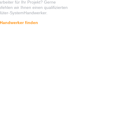
arbeiter für Ihr Projekt? Gerne
fehlen wir Ihnen einen qualifizierten
lüter-SystemHandwerker.
Handwerker finden