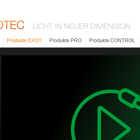
Produkte EASY
Produkte PRO
Produkte CONTROL