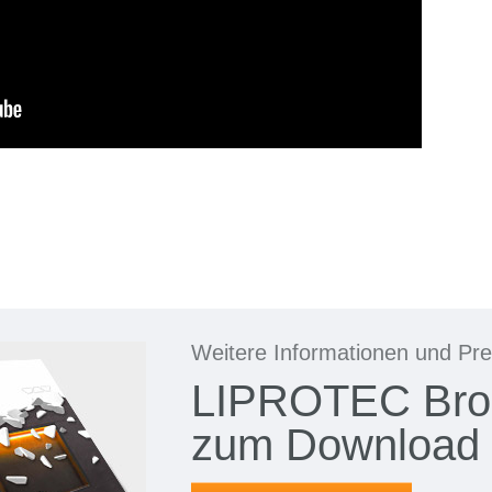
Weitere Informationen und Pre
LIPROTEC Bro
zum Download