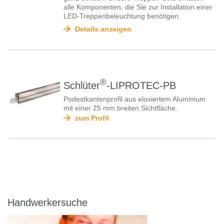
alle Komponenten, die Sie zur Installation einer
LED-Treppenbeleuchtung benötigen.
Details anzeigen
®
Schlüter
-LIPROTEC-PB
Podestkantenprofil aus eloxiertem Aluminium
mit einer 25 mm breiten Sichtfläche.
zum Profil
Handwerkersuche