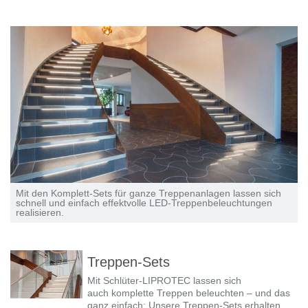
Mit den Komplett-Sets für ganze Treppenanlagen lassen sich
schnell und einfach effektvolle LED-Treppenbeleuchtungen
realisieren.
Treppen-Sets
Mit Schlüter-LIPROTEC lassen sich
auch komplette Treppen beleuchten – und das
ganz einfach: Unsere Treppen-Sets erhalten