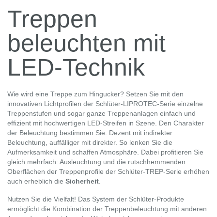
Treppen
beleuchten mit
LED-Technik
Wie wird eine Treppe zum Hingucker? Setzen Sie mit den
innovativen Lichtprofilen der Schlüter-LIPROTEC-Serie einzelne
Treppenstufen und sogar ganze Treppenanlagen einfach und
effizient mit hochwertigen LED-Streifen in Szene. Den Charakter
der Beleuchtung bestimmen Sie: Dezent mit indirekter
Beleuchtung, auffälliger mit direkter. So lenken Sie die
Aufmerksamkeit und schaffen Atmosphäre. Dabei profitieren Sie
gleich mehrfach: Ausleuchtung und die rutschhemmenden
Oberflächen der Treppenprofile der Schlüter-TREP-Serie erhöhen
auch erheblich die
Sicherheit
.
Nutzen Sie die Vielfalt! Das System der Schlüter-Produkte
ermöglicht die Kombination der Treppenbeleuchtung mit anderen