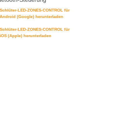
Schlüter-LED-ZONES-CONTROL für
Android (Google) herunterladen
Schlüter-LED-ZONES-CONTROL für
iOS (Apple) herunterladen