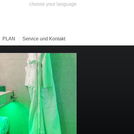
choose your language
PLAN
Service und Kontakt