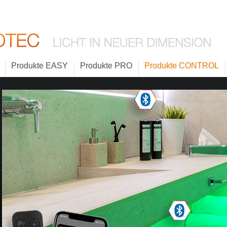
Produkte EASY
Produkte PRO
Produkte CONTROL