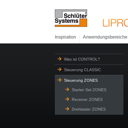
Inspiration
Anwendungsbereiche
Was ist CONTROL?
Steuerung CLASSIC
Steuerung ZONES
Starter-Set ZONES
Receiver ZONES
Drehtaster ZONES