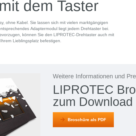
mit dem Taster
sy, ohne Kabel. Sie lassen sich mit vielen marktgängigen
ntsprechendes Adaptermodul liegt jedem Drehtaster bei.
“ bevorzugen, können Sie den LIPROTEC-Drehtaster auch mit
hrem Lieblingsplatz befestigen.
Weitere Informationen und Pre
LIPROTEC Bro
zum Download
Broschüre als PDF