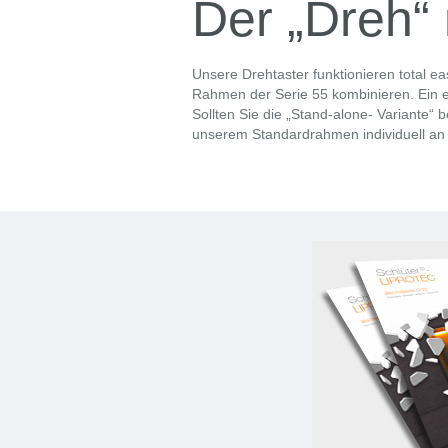
Der „Dreh“ 
Unsere Drehtaster funktionieren total ea
Rahmen der Serie 55 kombinieren. Ein e
Sollten Sie die „Stand-alone- Variante
unserem Standardrahmen individuell an I