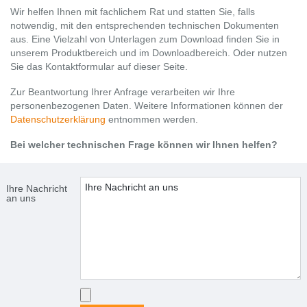
Wir helfen Ihnen mit fachlichem Rat und statten Sie, falls
notwendig, mit den entsprechenden technischen Dokumenten
aus. Eine Vielzahl von Unterlagen zum Download finden Sie in
unserem Produktbereich und im Downloadbereich. Oder nutzen
Sie das Kontaktformular auf dieser Seite.
Zur Beantwortung Ihrer Anfrage verarbeiten wir Ihre
personenbezogenen Daten. Weitere Informationen können der
Datenschutzerklärung
entnommen werden.
Bei welcher technischen Frage können wir Ihnen helfen?
Ihre Nachricht
an uns