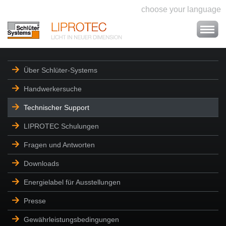
choose your language
Über Schlüter-Systems
Handwerkersuche
Technischer Support
LIPROTEC Schulungen
Fragen und Antworten
Downloads
Energielabel für Ausstellungen
Presse
Gewährleistungsbedingungen